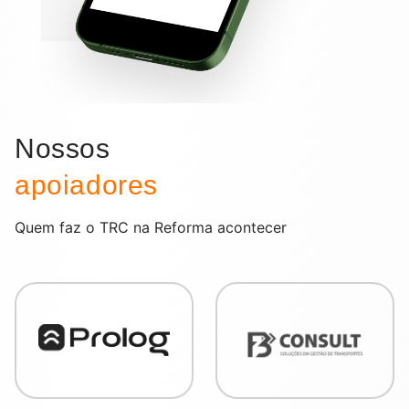
Nossos
apoiadores
Quem faz o TRC na Reforma acontecer