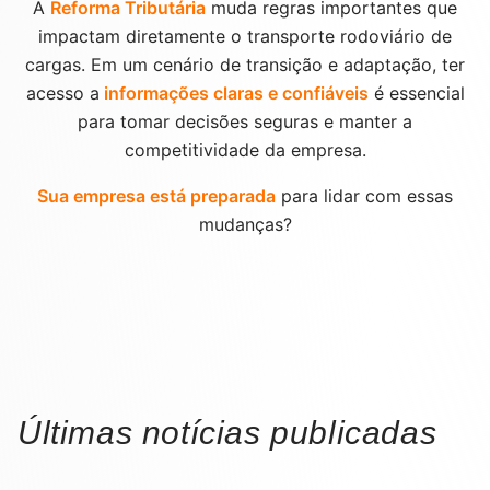
A
Reforma Tributária
muda regras importantes que
impactam diretamente o transporte rodoviário de
cargas. Em um cenário de transição e adaptação, ter
acesso a
informações claras e confiáveis
é essencial
para tomar decisões seguras e manter a
competitividade da empresa.
Sua empresa está preparada
para lidar com essas
mudanças?
Últimas notícias publicadas