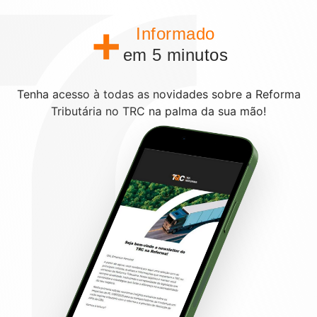
+
Informado
em 5 minutos
Tenha acesso à todas as novidades sobre a Reforma
Tributária no TRC na palma da sua mão!