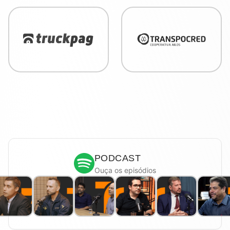
PODCAST
Ouça os episódios