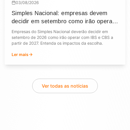
03/08/2026
Simples Nacional: empresas devem
decidir em setembro como irão operar
com IBS e CBS em 2027
Empresas do Simples Nacional deverão decidir em
setembro de 2026 como irão operar com IBS e CBS a
partir de 2027. Entenda os impactos da escolha.
Ler mais
Ver todas as notícias