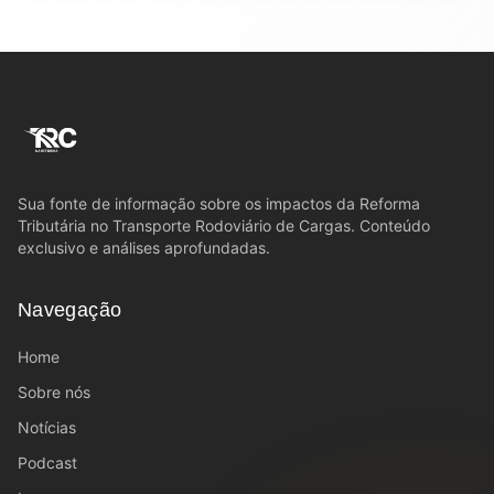
Sua fonte de informação sobre os impactos da Reforma
Tributária no Transporte Rodoviário de Cargas. Conteúdo
exclusivo e análises aprofundadas.
Navegação
Home
Sobre nós
Notícias
Podcast