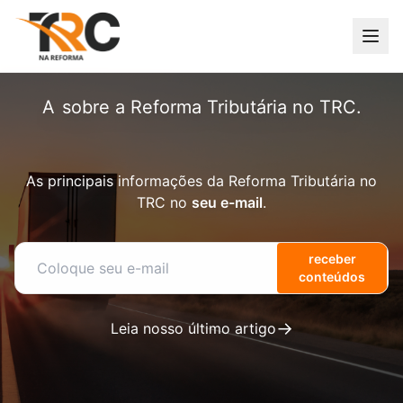
A
principal
sobre a Reforma Tributária no
TRC.
As principais informações da Reforma Tributária no
TRC no
seu e-mail
.
receber
conteúdos
→
Leia nosso último artigo